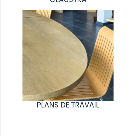
PLANS DE TRAVAIL