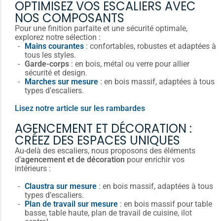
OPTIMISEZ VOS ESCALIERS AVEC
NOS COMPOSANTS
Pour une finition parfaite et une sécurité optimale,
explorez notre sélection :
Mains courantes
: confortables, robustes et adaptées à
tous les styles.
Garde-corps
: en bois, métal ou verre pour allier
sécurité et design.
Marches sur mesure
: en bois massif, adaptées à tous
types d’escaliers.
Lisez notre article sur les rambardes
AGENCEMENT ET DÉCORATION :
CRÉEZ DES ESPACES UNIQUES
Au-delà des escaliers, nous proposons des éléments
d’
agencement et de décoration
pour enrichir vos
intérieurs :
Claustra sur mesure
: en bois massif, adaptées à tous
types d’escaliers.
Plan de travail sur mesure
: en bois massif pour table
basse, table haute, plan de travail de cuisine, ilot