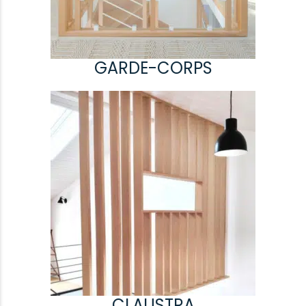
GARDE-CORPS
CLAUSTRA