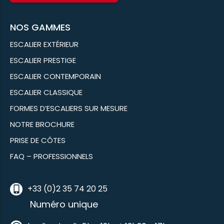
NOS GAMMES
ESCALIER EXTÉRIEUR
ESCALIER PRESTIGE
ESCALIER CONTEMPORAIN
ESCALIER CLASSIQUE
FORMES D’ESCALIERS SUR MESURE
NOTRE BROCHURE
PRISE DE CÔTES
FAQ – PROFESSIONNELS
+33 (0)2 35 74 20 25
Numéro unique