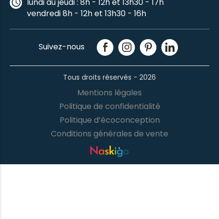
lundi au jeudi : 8h - 12h et 13h30 - 17h
vendredi 8h - 12h et 13h30 - 16h
Suivez-nous
Tous droits réservés - 2026
Mentions légales
Politique de confidentialité
Politique d’écoconception
Conditions générales de vente