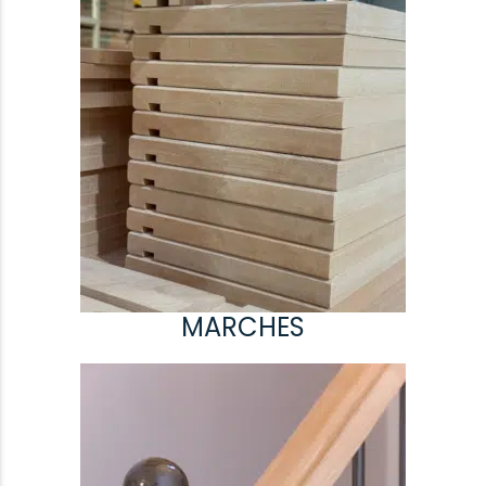
MARCHES