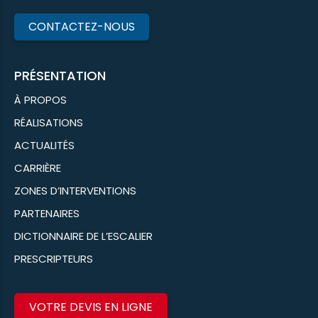
CONTACTEZ-NOUS
PRÉSENTATION
À PROPOS
RÉALISATIONS
ACTUALITÉS
CARRIÈRE
ZONES D’INTERVENTIONS
PARTENAIRES
DICTIONNAIRE DE L’ESCALIER
PRESCRIPTEURS
VOTRE DEVIS EN LIGNE