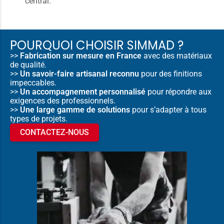
central.
POURQUOI CHOISIR SIMMAD ?
>>
Fabrication sur mesure en France
avec des matériaux
de qualité.
>>
Un savoir-faire artisanal reconnu
pour des finitions
impeccables.
>>
Un accompagnement personnalisé
pour répondre aux
exigences des professionnels.
>>
Une large gamme de solutions
pour s’adapter à tous
types de projets.
CONTACTEZ-NOUS