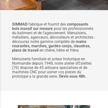
SIMMAD
fabrique et fournit des
composants
bois massif sur mesure
pour les professionnels
du batiment et de l’agencement. Menuisiers,
métalliers, agenceurs, décorateurs et architectes :
découvrez notre gamme complète de
mains
courantes, marches, gardes-corps, claustras,
plans de travail
en chêne, hêtre et frêne.
Menuiserie familiale et acteur historique en
Normandie depuis 1948, notre atelier d’Eslettes
(76) dispose de 45 artisans specialises et de
machines CNC pour usiner vos pieces du
prototype a la grande serie.
Devis sous 48h.