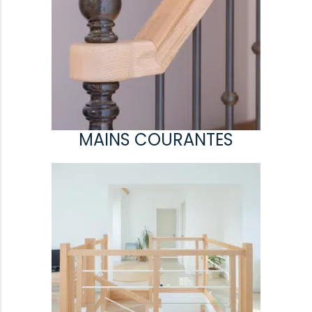
MAINS COURANTES