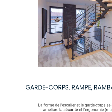
GARDE-CORPS, RAMPE, RAMBAR
La forme de l’escalier et le garde-corps s
améliore la
sécurité
et l’ergonomie (ma