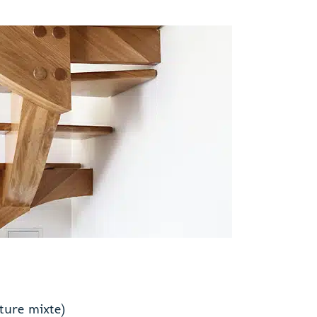
cture mixte)