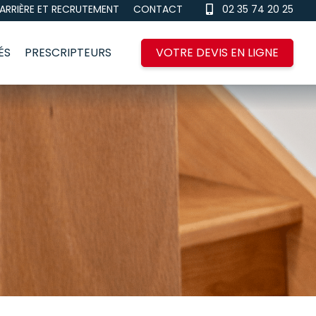
ARRIÈRE ET RECRUTEMENT
CONTACT
02 35 74 20 25
ÉS
PRESCRIPTEURS
VOTRE DEVIS EN LIGNE