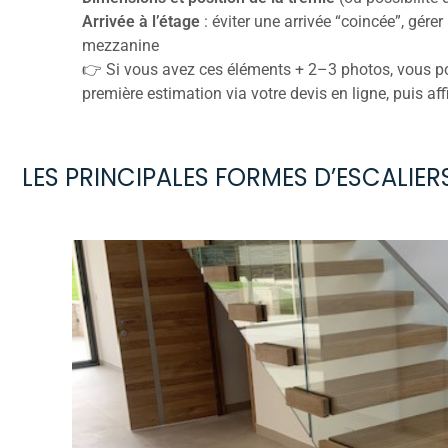
Arrivée à l’étage
: éviter une arrivée “coincée”, gére
mezzanine
👉 Si vous avez ces éléments + 2–3 photos, vous p
première estimation via votre devis en ligne, puis aff
LES PRINCIPALES FORMES D’ESCALIER