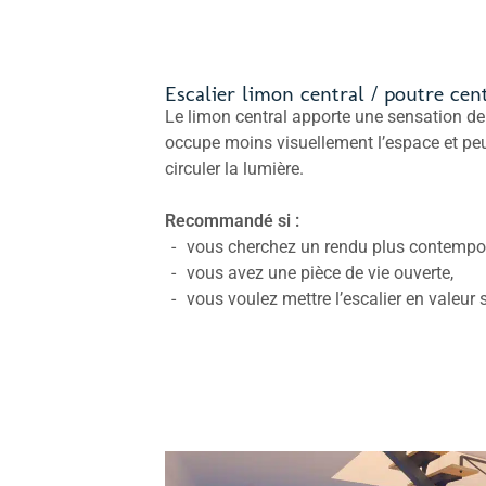
Escalier limon central / poutre cen
Le limon central apporte une sensation de l
occupe moins visuellement l’espace et pe
circuler la lumière.
Recommandé si :
vous cherchez un rendu plus contempo
vous avez une pièce de vie ouverte,
vous voulez mettre l’escalier en valeur