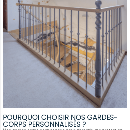
POURQUOI CHOISIR NOS GARDES-
CORPS PERSONNALISÉS ?