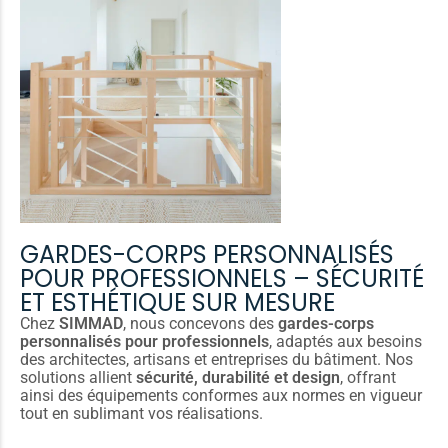
GARDES-CORPS PERSONNALISÉS
POUR PROFESSIONNELS – SÉCURITÉ
ET ESTHÉTIQUE SUR MESURE
Chez
SIMMAD
, nous concevons des
gardes-corps
personnalisés pour professionnels
, adaptés aux besoins
des architectes, artisans et entreprises du bâtiment. Nos
solutions allient
sécurité, durabilité et design
, offrant
ainsi des équipements conformes aux normes en vigueur
tout en sublimant vos réalisations.