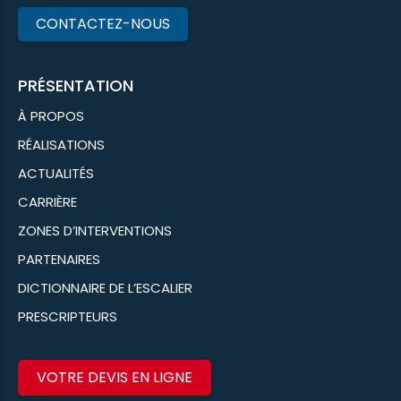
CONTACTEZ-NOUS
PRÉSENTATION
À PROPOS
RÉALISATIONS
ACTUALITÉS
CARRIÈRE
ZONES D’INTERVENTIONS
PARTENAIRES
DICTIONNAIRE DE L’ESCALIER
PRESCRIPTEURS
VOTRE DEVIS EN LIGNE