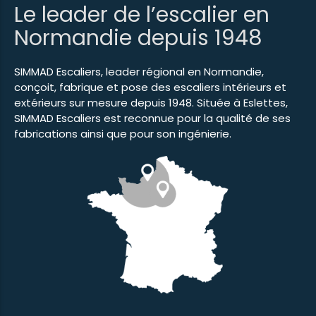
Le leader de l’escalier en
Normandie depuis 1948
SIMMAD Escaliers, leader régional en Normandie,
conçoit, fabrique et pose des escaliers intérieurs et
extérieurs sur mesure depuis 1948. Située à Eslettes,
SIMMAD Escaliers est reconnue pour la qualité de ses
fabrications ainsi que pour son ingénierie.