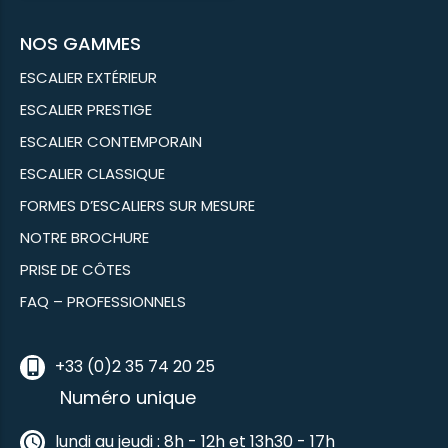
NOS GAMMES
ESCALIER EXTÉRIEUR
ESCALIER PRESTIGE
ESCALIER CONTEMPORAIN
ESCALIER CLASSIQUE
FORMES D’ESCALIERS SUR MESURE
NOTRE BROCHURE
PRISE DE CÔTES
FAQ – PROFESSIONNELS
+33 (0)2 35 74 20 25
Numéro unique
lundi au jeudi : 8h - 12h et 13h30 - 17h