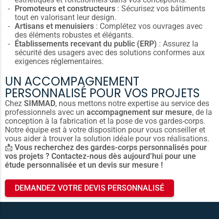
Promoteurs et constructeurs
: Sécurisez vos bâtiments
tout en valorisant leur design.
Artisans et menuisiers
: Complétez vos ouvrages avec
des éléments robustes et élégants.
Établissements recevant du public (ERP)
: Assurez la
sécurité des usagers avec des solutions conformes aux
exigences réglementaires.
UN ACCOMPAGNEMENT
PERSONNALISÉ POUR VOS PROJETS
Chez
SIMMAD
, nous mettons notre expertise au service des
professionnels avec un
accompagnement sur mesure
, de la
conception à la fabrication et la pose de vos gardes-corps.
Notre équipe est à votre disposition pour vous conseiller et
vous aider à trouver la solution idéale pour vos réalisations.
📩
Vous recherchez des gardes-corps personnalisés pour
vos projets ? Contactez-nous dès aujourd’hui pour une
étude personnalisée et un devis sur mesure !
DEMANDEZ VOTRE DEVIS PERSONNALISÉ